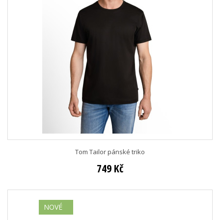
Tom Tailor pánské triko
749 Kč
NOVÉ