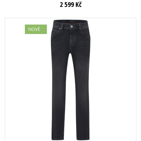
2 599 Kč
NOVÉ