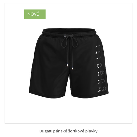
NOVÉ
Bugatti pánské šortkové plavky