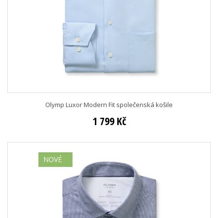
Olymp Luxor Modern Fit společenská košile
1 799 Kč
NOVÉ