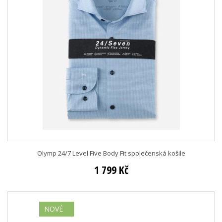
Olymp 24/7 Level Five Body Fit společenská košile
1 799 Kč
NOVÉ