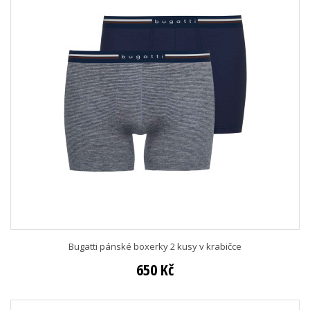
Bugatti pánské boxerky 2 kusy v krabičce
650 Kč