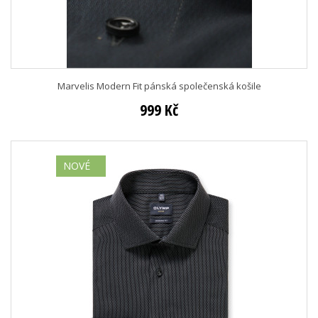
Marvelis Modern Fit pánská společenská košile
999 Kč
NOVÉ