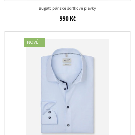
Bugatti pánské šortkové plavky
990 Kč
NOVÉ