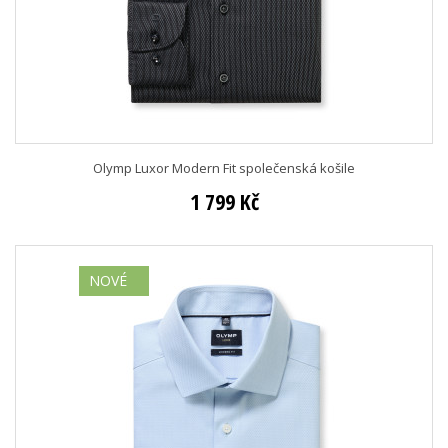
Olymp Luxor Modern Fit společenská košile
1 799 Kč
NOVÉ