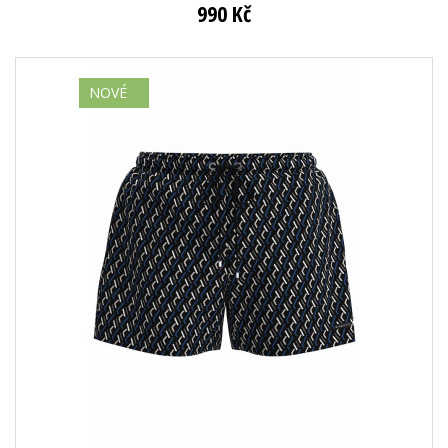
990 Kč
NOVÉ