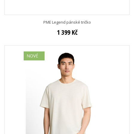
PME Legend pánské tričko
1 399 Kč
NOVÉ