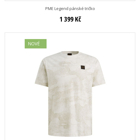
PME Legend pánské tričko
1 399 Kč
NOVÉ