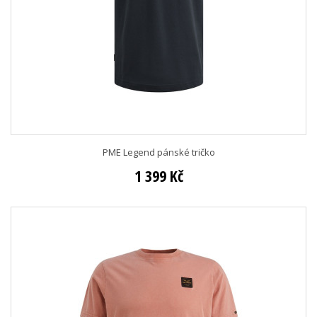
PME Legend pánské tričko
1 399 Kč