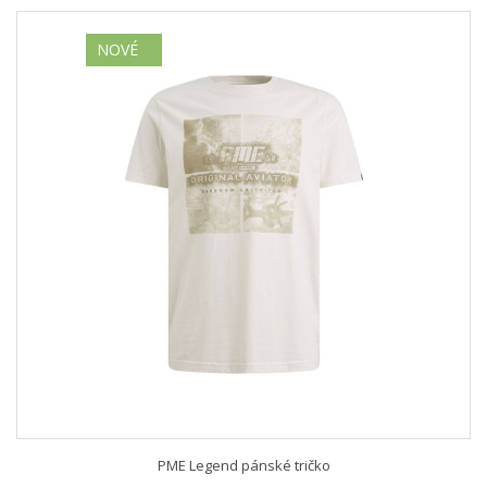
NOVÉ
PME Legend pánské tričko