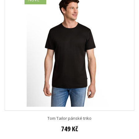
Tom Tailor pánské triko
749 Kč