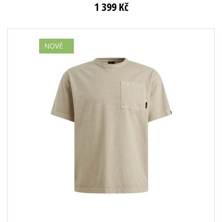
1 399 Kč
NOVÉ