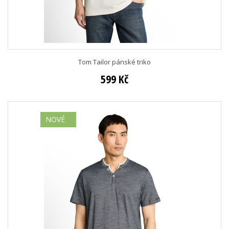
Tom Tailor pánské triko
599 Kč
NOVÉ