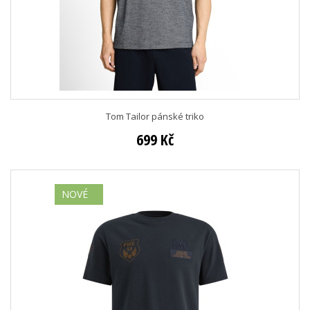
Tom Tailor pánské triko
699 Kč
NOVÉ