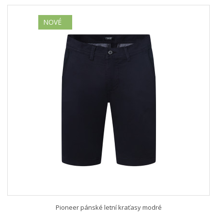
NOVÉ
Pioneer pánské letní kraťasy modré