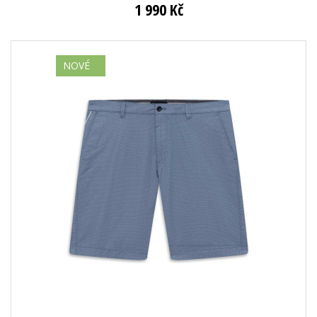
1 990 Kč
NOVÉ