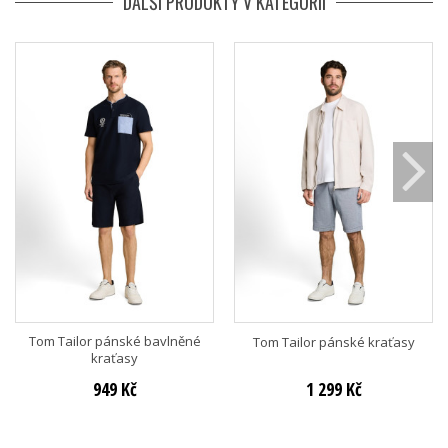
DALŠÍ PRODUKTY V KATEGORII
Tom Tailor pánské bavlněné
Tom Tailor pánské kraťasy
kraťasy
949 Kč
1 299 Kč