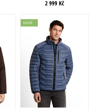
2 999 Kč
NOVÉ