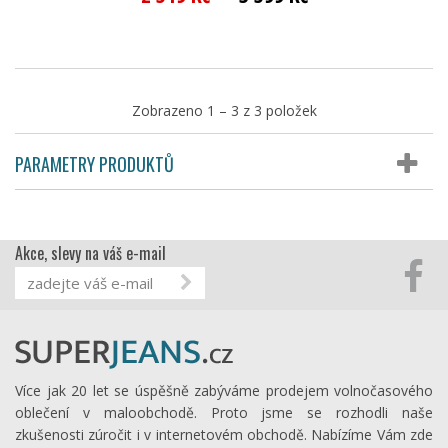
Zobrazeno 1 – 3 z 3 položek
PARAMETRY PRODUKTŮ
Akce, slevy na váš e-mail
Více jak 20 let se úspěšně zabýváme prodejem volnočasového
oblečení v maloobchodě. Proto jsme se rozhodli naše
zkušenosti zúročit i v internetovém obchodě. Nabízíme Vám zde