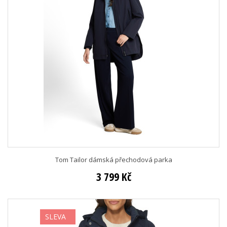
Tom Tailor dámská přechodová parka
3 799 Kč
SLEVA