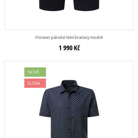
Pioneer pánské letní kraťasy modré
1 990 Kč
NOVÉ
SLEVA