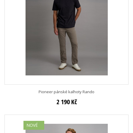
Pioneer pánské kalhoty Rando
2 190 Kč
NOVÉ