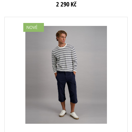
2 290 Kč
NOVÉ