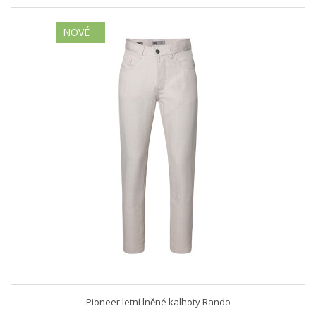
NOVÉ
Pioneer letní lněné kalhoty Rando