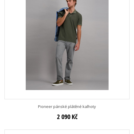
Pioneer pánské plátěné kalhoty
2 090 Kč