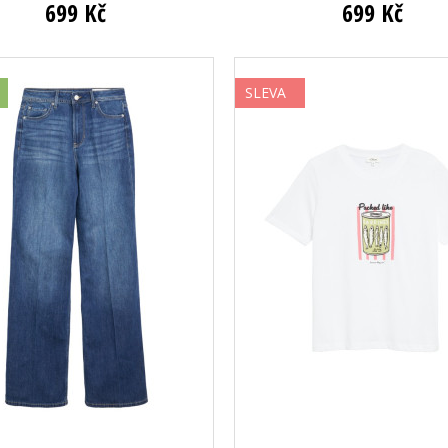
699 Kč
699 Kč
SLEVA