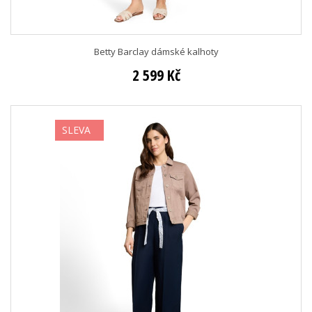
Betty Barclay dámské kalhoty
2 599 Kč
SLEVA