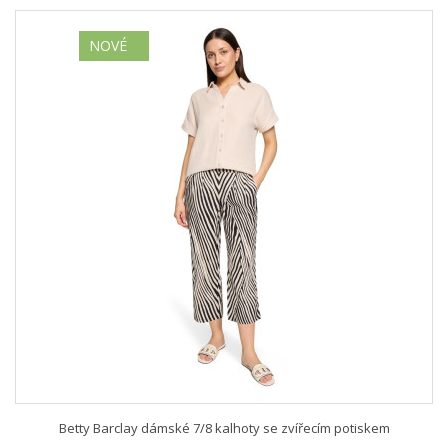
NOVÉ
Betty Barclay dámské 7/8 kalhoty se zvířecím potiskem