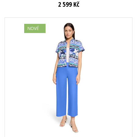
2 599 Kč
NOVÉ