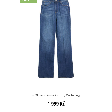
s.Oliver dámské džíny Wide Leg
1 999 Kč