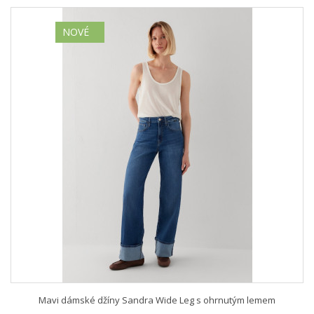
NOVÉ
Mavi dámské džíny Sandra Wide Leg s ohrnutým lemem