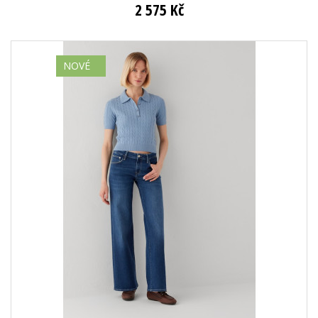
2 575 Kč
NOVÉ