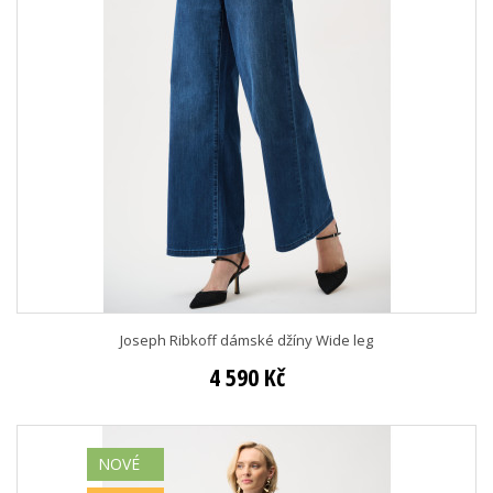
Joseph Ribkoff dámské džíny Wide leg
4 590 Kč
NOVÉ