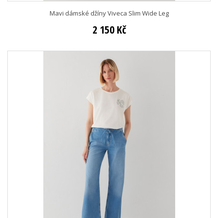
Mavi dámské džíny Viveca Slim Wide Leg
2 150 Kč