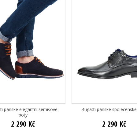
ti pánské elegantní semišové
Bugatti pánské společenské
boty
2 290 Kč
2 290 Kč