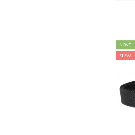
NOVÉ
SLEVA