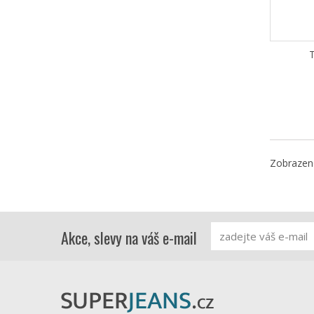
Zobrazeno
Akce, slevy na váš e-mail