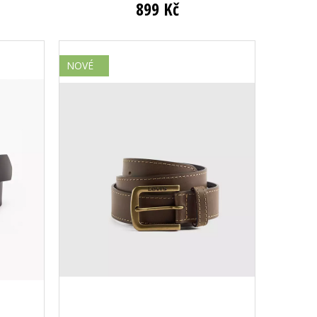
899 Kč
NOVÉ