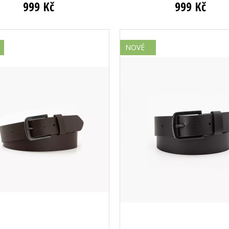
999 Kč
999 Kč
NOVÉ