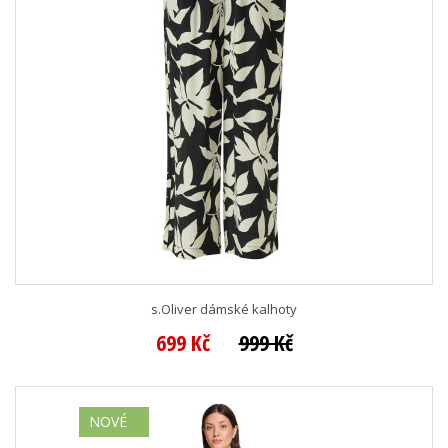
s.Oliver dámské kalhoty
699 Kč
999 Kč
NOVÉ