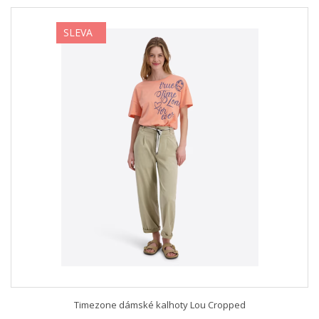
SLEVA
Timezone dámské kalhoty Lou Cropped