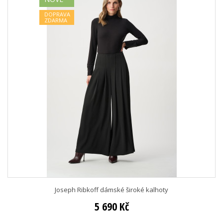
DOPRAVA
ZDARMA
Joseph Ribkoff dámské široké kalhoty
5 690 Kč