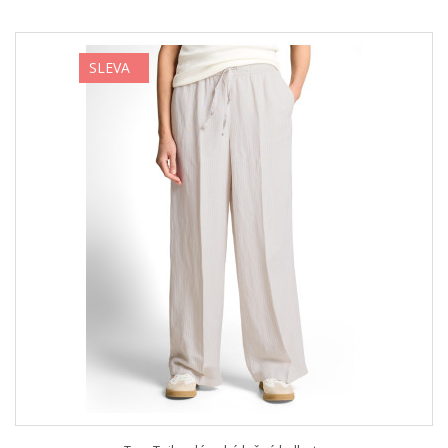
SLEVA