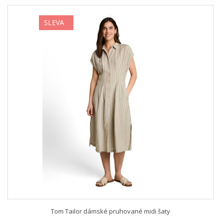
SLEVA
Tom Tailor dámské pruhované midi šaty