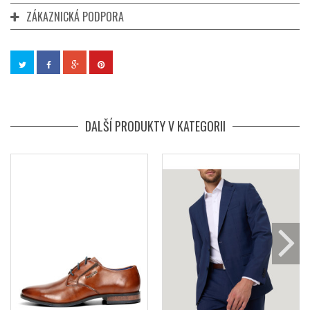
ZÁKAZNICKÁ PODPORA
DALŠÍ PRODUKTY V KATEGORII