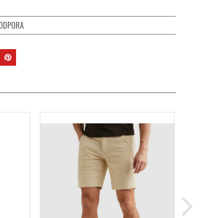
PODPORA