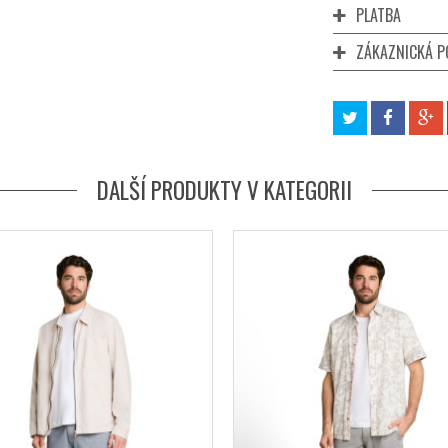
PLATBA
ZÁKAZNICKÁ 
DALŠÍ PRODUKTY V KATEGORII