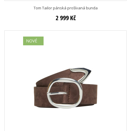
Tom Tailor pánská prošívaná bunda
2 999 Kč
NOVÉ