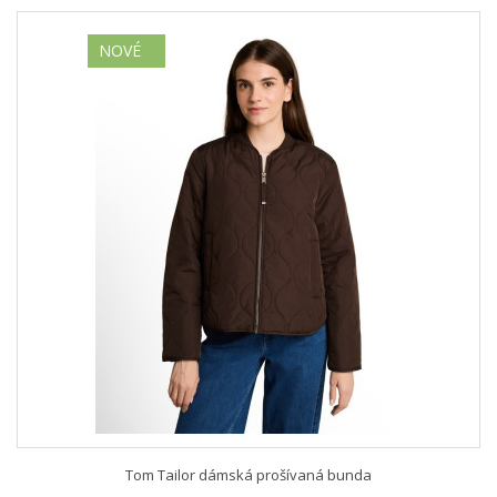
NOVÉ
Tom Tailor dámská prošívaná bunda