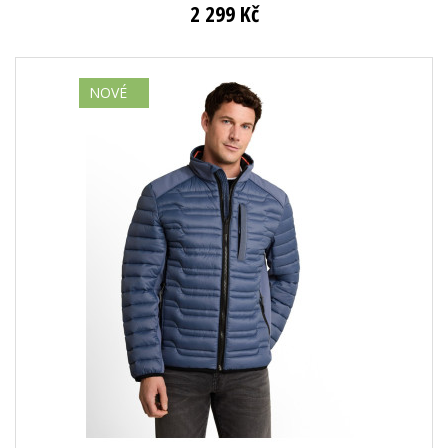
2 299 Kč
NOVÉ