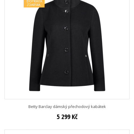
DOPRAVA
ZDARMA
Betty Barclay dámský přechodový kabátek
5 299 Kč