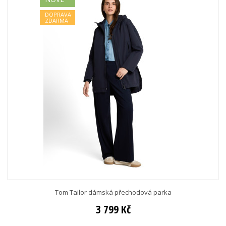
DOPRAVA
ZDARMA
Tom Tailor dámská přechodová parka
3 799 Kč