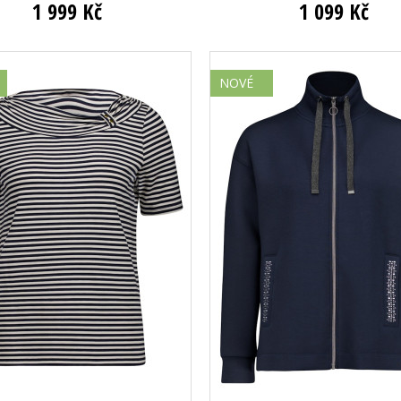
1 999 Kč
1 099 Kč
NOVÉ