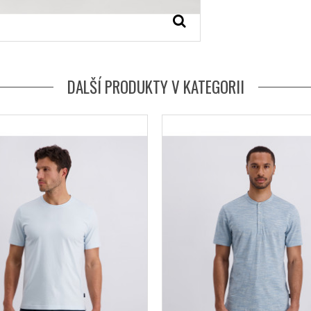
DALŠÍ PRODUKTY V KATEGORII