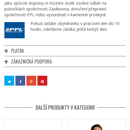
Jako způsob dopravy si můžete zvolit osobní odběr na
pobočkách společnosti Zásilkovna, doručení přepravní
společností PPL nebo vyzvednutí v kamenné prodejně.
Pokud zadáte objednávku v pracovní den do 10
hodin, odešleme zásilku ještě tentýž den.
PLATBA
ZÁKAZNICKÁ PODPORA
DALŠÍ PRODUKTY V KATEGORII