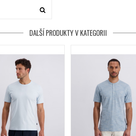
DALŠÍ PRODUKTY V KATEGORII