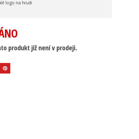
lé logo na hrudi
ÁNO
to produkt již není v prodeji.