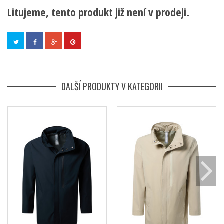
Litujeme, tento produkt již není v prodeji.
DALŠÍ PRODUKTY V KATEGORII