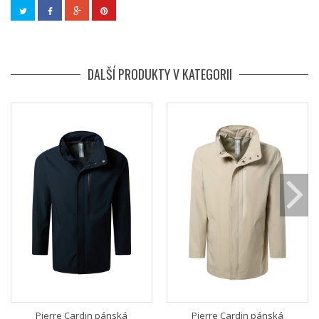
DALŠÍ PRODUKTY V KATEGORII
Pierre Cardin pánská
Pierre Cardin pánská