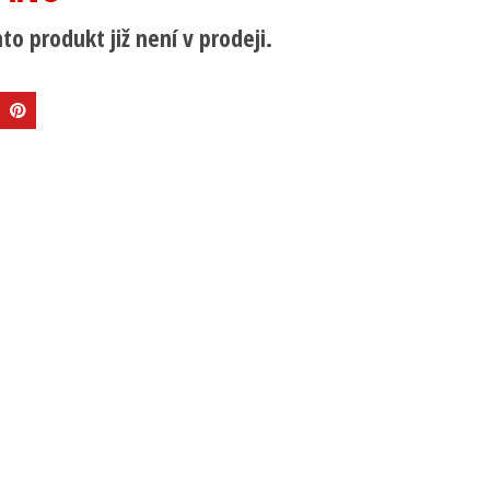
to produkt již není v prodeji.