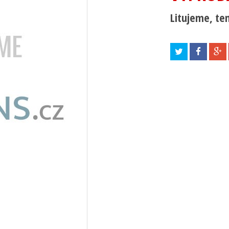
Litujeme, ten