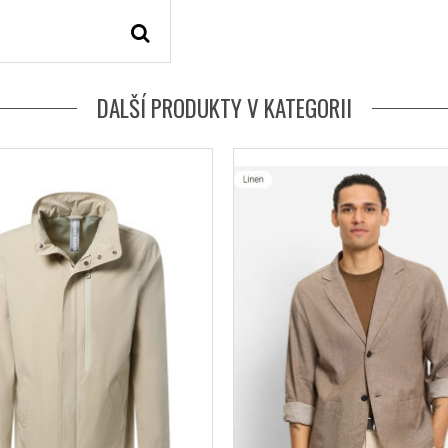
DALŠÍ PRODUKTY V KATEGORII