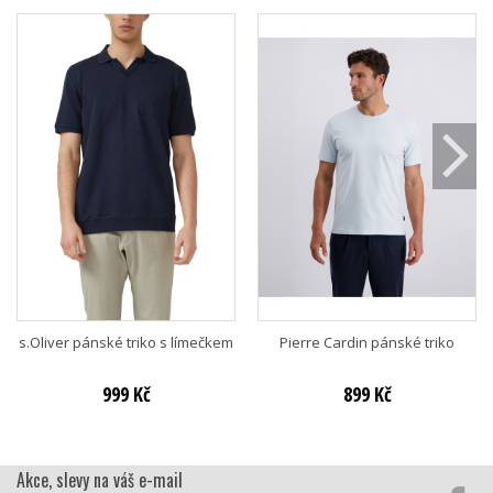
s.Oliver pánské triko s límečkem
Pierre Cardin pánské triko
999 Kč
899 Kč
Akce, slevy na váš e-mail