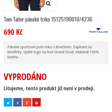
Tom Tailor pánské triko 15125190010/4236
690 Kč
Pánské sportovní polo triko s límečkem. Zapínání na
knoflíčky. Vyšité logo na levé straně hrudi. Materiál 100%
bavlna.
VYPRODÁNO
Litujeme, tento produkt již není v prodeji.