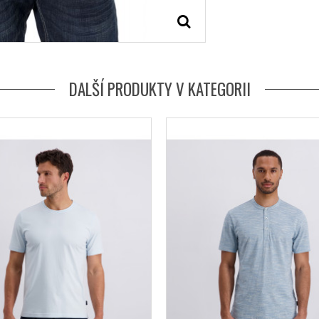
DALŠÍ PRODUKTY V KATEGORII