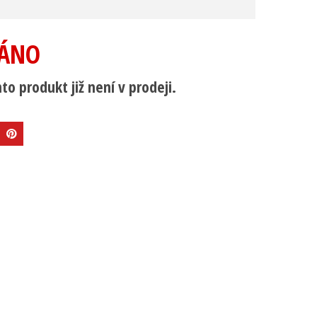
ÁNO
to produkt již není v prodeji.