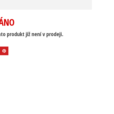
ÁNO
to produkt již není v prodeji.