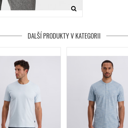
DALŠÍ PRODUKTY V KATEGORII