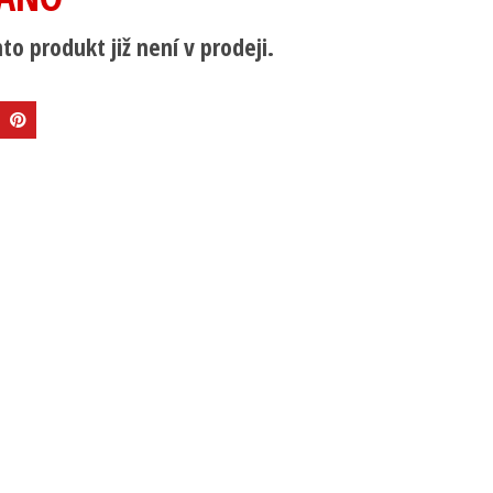
to produkt již není v prodeji.