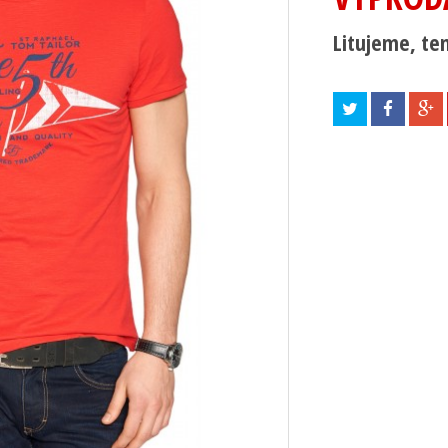
Litujeme, ten