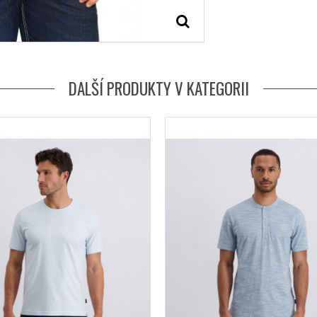
DALŠÍ PRODUKTY V KATEGORII