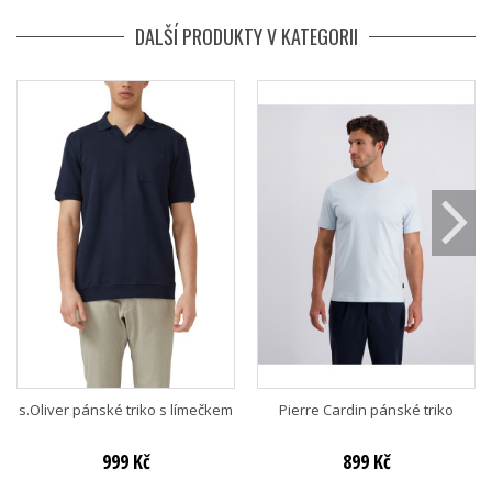
DALŠÍ PRODUKTY V KATEGORII
s.Oliver pánské triko s límečkem
Pierre Cardin pánské triko
999 Kč
899 Kč