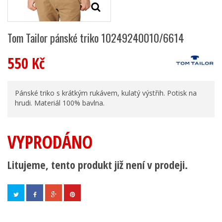
Tom Tailor pánské triko 10249240010/6614
550 Kč
Pánské triko s krátkým rukávem, kulatý výstřih. Potisk na
hrudi. Materiál 100% bavlna.
VYPRODÁNO
Litujeme, tento produkt již není v prodeji.