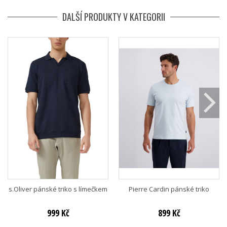
DALŠÍ PRODUKTY V KATEGORII
s.Oliver pánské triko s límečkem
Pierre Cardin pánské triko
999 Kč
899 Kč