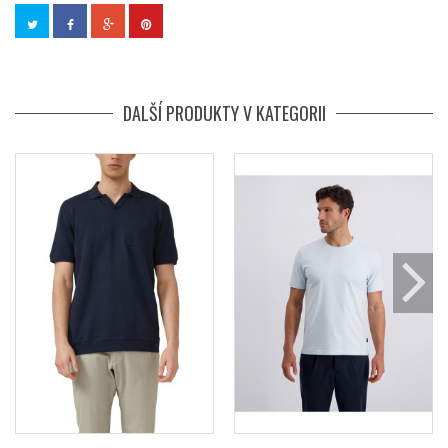
DALŠÍ PRODUKTY V KATEGORII