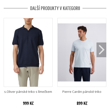
DALŠÍ PRODUKTY V KATEGORII
s.Oliver pánské triko s límečkem
Pierre Cardin pánské triko
999 Kč
899 Kč