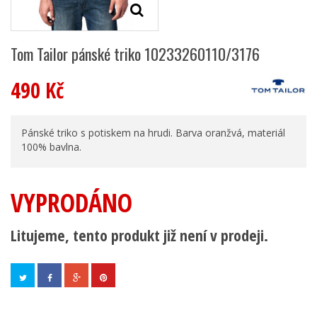
Tom Tailor pánské triko 10233260110/3176
490 Kč
Pánské triko s potiskem na hrudi. Barva oranžvá, materiál
100% bavlna.
VYPRODÁNO
Litujeme, tento produkt již není v prodeji.