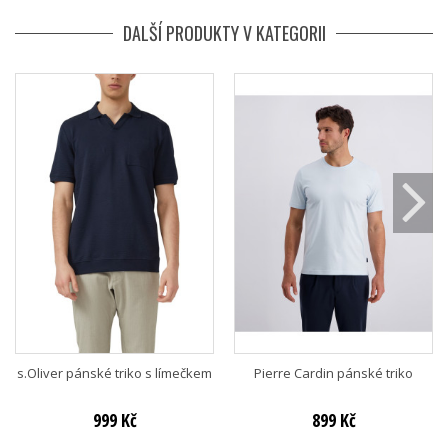
DALŠÍ PRODUKTY V KATEGORII
s.Oliver pánské triko s límečkem
Pierre Cardin pánské triko
999 Kč
899 Kč