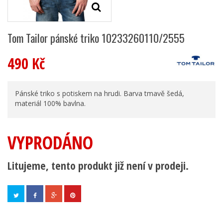
Tom Tailor pánské triko 10233260110/2555
490 Kč
Pánské triko s potiskem na hrudi. Barva tmavě šedá,
materiál 100% bavlna.
VYPRODÁNO
Litujeme, tento produkt již není v prodeji.