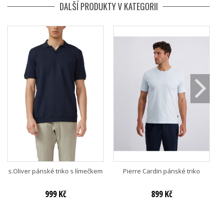
DALŠÍ PRODUKTY V KATEGORII
s.Oliver pánské triko s límečkem
Pierre Cardin pánské triko
999 Kč
899 Kč