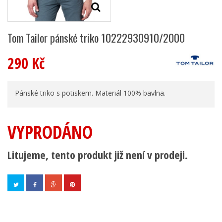
Tom Tailor pánské triko 10222930910/2000
290 Kč
Pánské triko s potiskem. Materiál 100% bavlna.
VYPRODÁNO
Litujeme, tento produkt již není v prodeji.