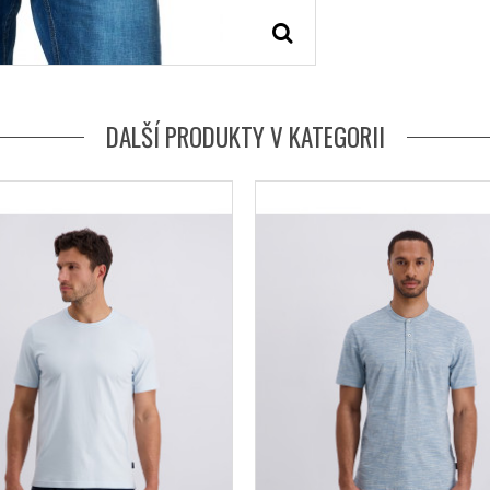
DALŠÍ PRODUKTY V KATEGORII