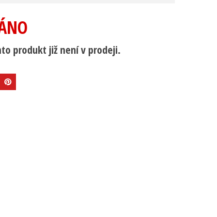
ÁNO
to produkt již není v prodeji.