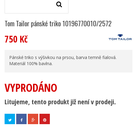
Tom Tailor pánské triko 10196770010/2572
750 Kč
Pánské triko s výšivkou na prsou, barva temně fialová.
Materiál 100% bavlna.
VYPRODÁNO
Litujeme, tento produkt již není v prodeji.