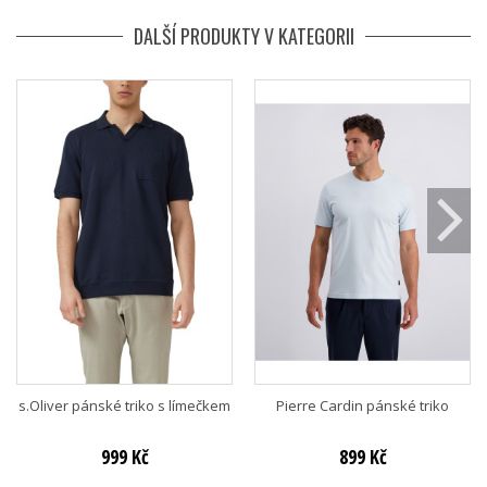
DALŠÍ PRODUKTY V KATEGORII
s.Oliver pánské triko s límečkem
Pierre Cardin pánské triko
999 Kč
899 Kč