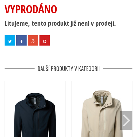
VYPRODÁNO
Litujeme, tento produkt již není v prodeji.
DALŠÍ PRODUKTY V KATEGORII