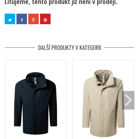
Litujeme, tento produkt již není v prodeji.
DALŠÍ PRODUKTY V KATEGORII