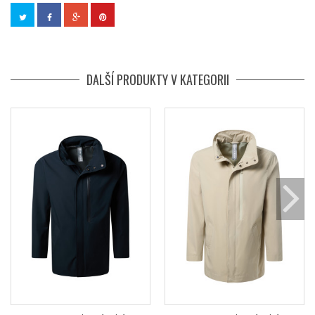
DALŠÍ PRODUKTY V KATEGORII