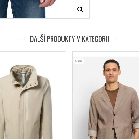
DALŠÍ PRODUKTY V KATEGORII