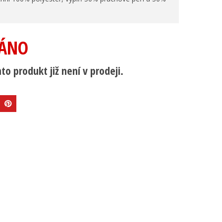
ÁNO
to produkt již není v prodeji.