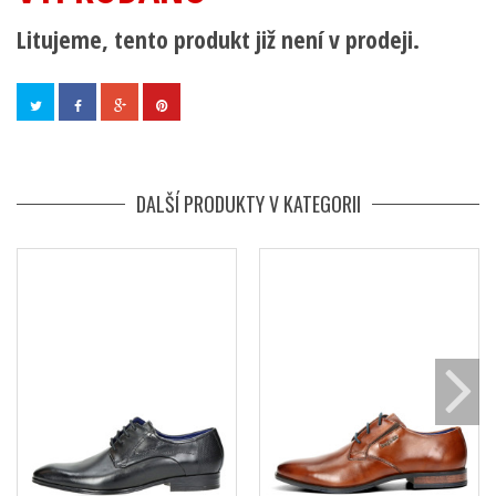
Litujeme, tento produkt již není v prodeji.
DALŠÍ PRODUKTY V KATEGORII