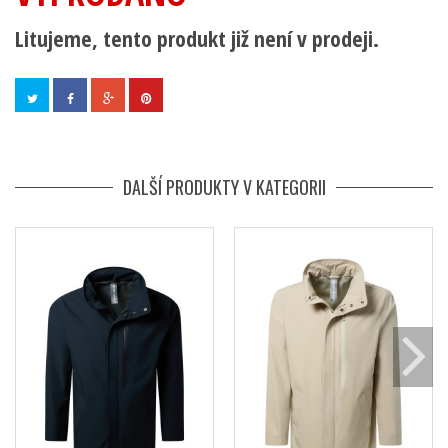
Litujeme, tento produkt již není v prodeji.
DALŠÍ PRODUKTY V KATEGORII