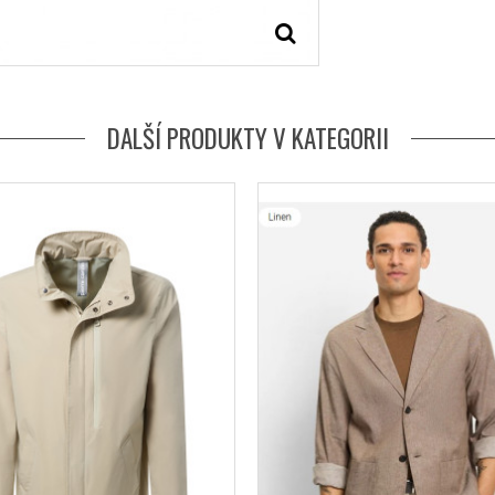
DALŠÍ PRODUKTY V KATEGORII