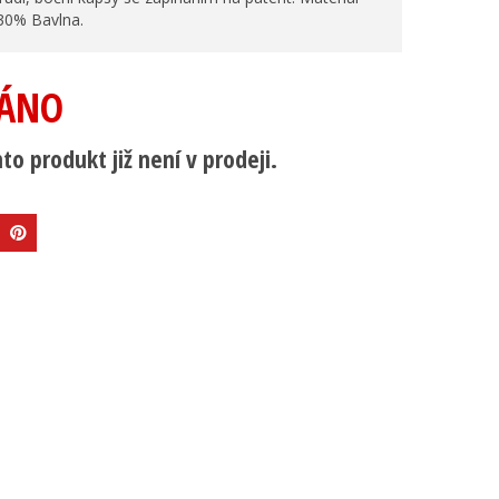
30% Bavlna.
ÁNO
to produkt již není v prodeji.