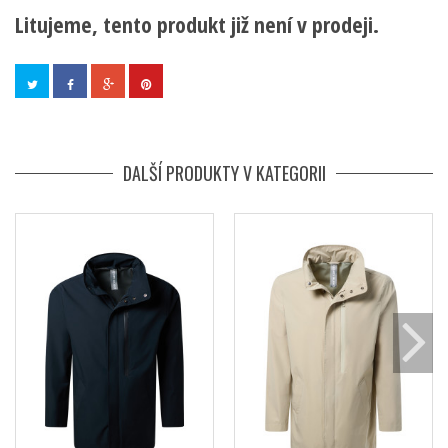
Litujeme, tento produkt již není v prodeji.
DALŠÍ PRODUKTY V KATEGORII