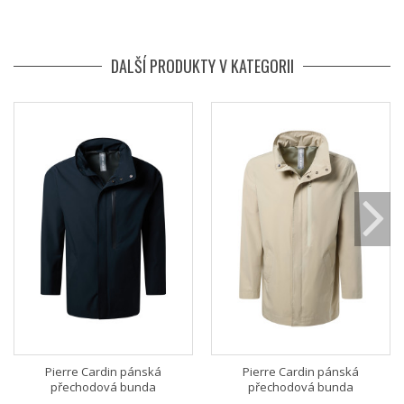
DALŠÍ PRODUKTY V KATEGORII
Pierre Cardin pánská
Pierre Cardin pánská
přechodová bunda
přechodová bunda