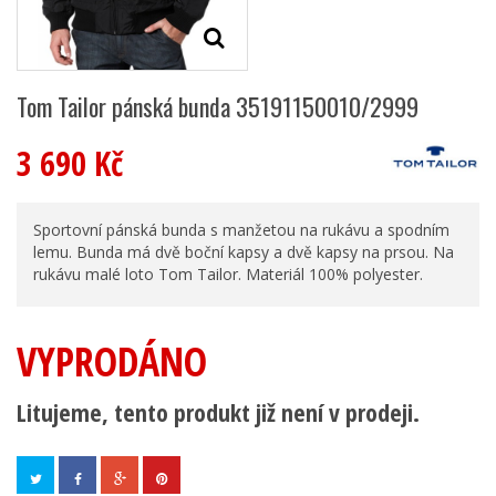
Tom Tailor pánská bunda 35191150010/2999
3 690 Kč
Sportovní pánská bunda s manžetou na rukávu a spodním
lemu. Bunda má dvě boční kapsy a dvě kapsy na prsou. Na
rukávu malé loto Tom Tailor. Materiál 100% polyester.
VYPRODÁNO
Litujeme, tento produkt již není v prodeji.