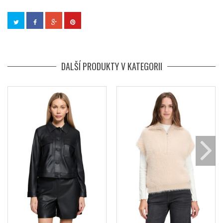
DALŠÍ PRODUKTY V KATEGORII