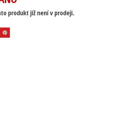
to produkt již není v prodeji.