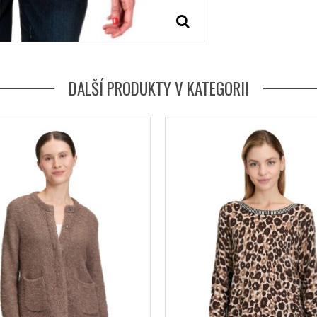
DALŠÍ PRODUKTY V KATEGORII