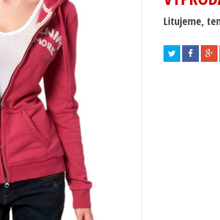
Litujeme, ten