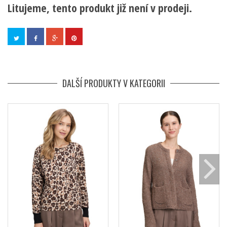
Litujeme, tento produkt již není v prodeji.
DALŠÍ PRODUKTY V KATEGORII