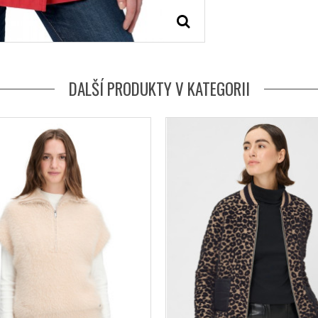
DALŠÍ PRODUKTY V KATEGORII